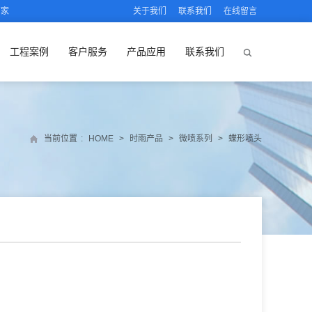
厂家
关于我们
联系我们
在线留言
工程案例
客户服务
产品应用
联系我们
当前位置
:
HOME
>
时雨产品
>
微喷系列
>
蝶形喷头