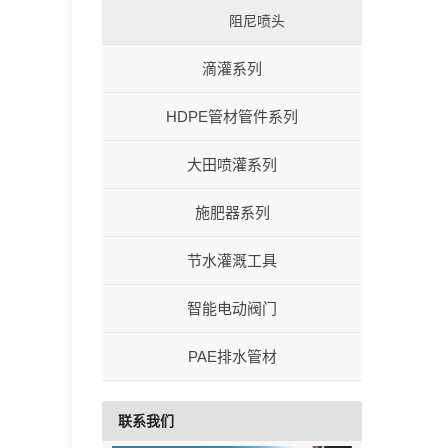
阻尼喷头
滴灌系列
HDPE管材管件系列
大田喷灌系列
施肥器系列
节水灌溉工具
智能电动阀门
PAE排水管材
联系我们