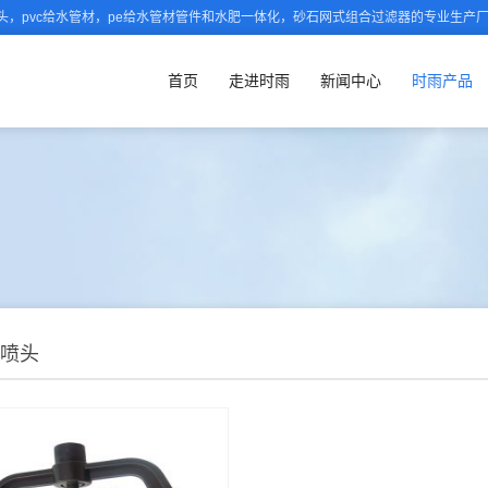
，pvc给水管材，pe给水管材管件和水肥一体化，砂石网式组合过滤器的专业生产
首页
走进时雨
新闻中心
时雨产品
喷头