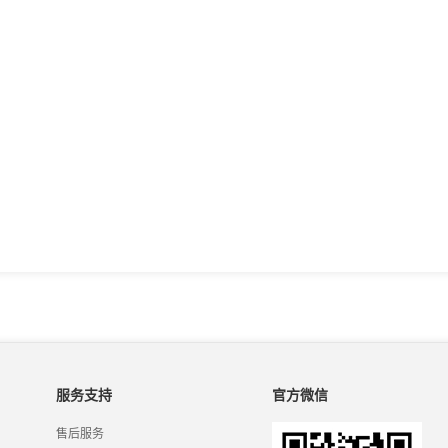
服务支持
官方微信
售后服务