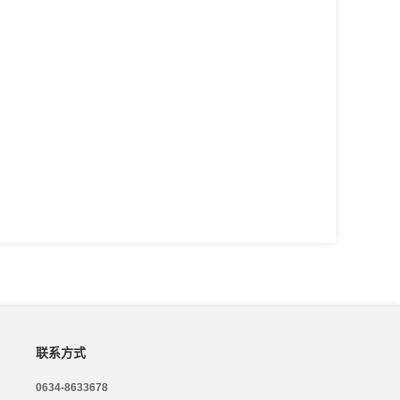
联系方式
0634-8633678