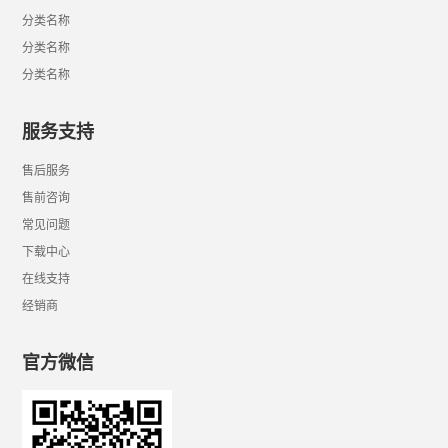
分类名称
分类名称
分类名称
服务支持
售后服务
售前咨询
常见问题
下载中心
在线支持
经销商
官方微信