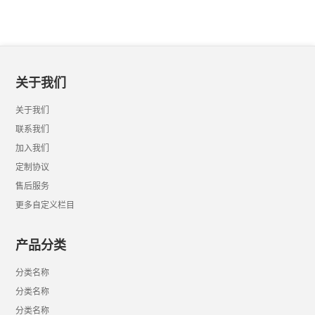
关于我们
关于我们
联系我们
加入我们
定制协议
售后服务
更多自定义栏目
产品分类
分类名称
分类名称
分类名称