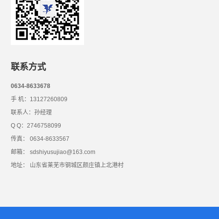
联系方式
0634-8633678
手 机：13127260809
联系人：孙经理
Q Q：2746758099
传真： 0634-8633567
邮箱： sdshiyusujiao@163.com
地址： 山东省莱芜市钢城区颜庄镇上北港村