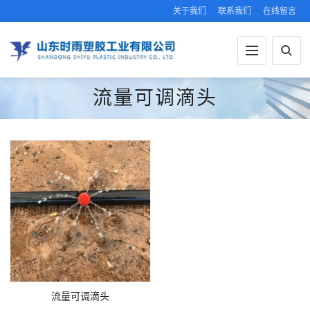
关于我们
联系我们
在线留言
流量可调滴头
流量可调滴头