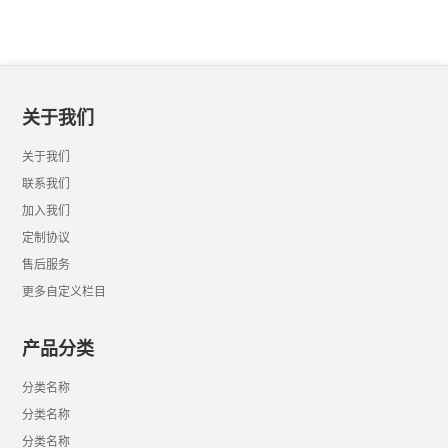
关于我们
关于我们
联系我们
加入我们
定制协议
售后服务
更多自定义栏目
产品分类
分类名称
分类名称
分类名称