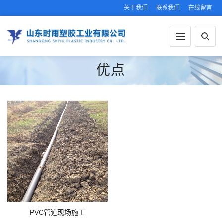
关于我们
联系我们
在线留言
优点
PVC管道现场施工