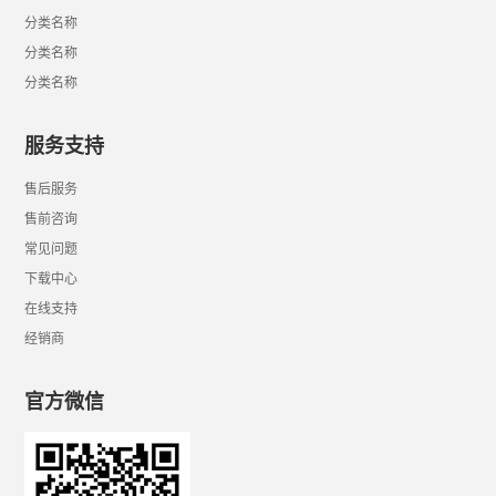
分类名称
分类名称
分类名称
服务支持
售后服务
售前咨询
常见问题
下载中心
在线支持
经销商
官方微信