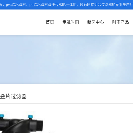
，pvc给水管材，pe给水管材管件和水肥一体化，砂石网式组合过滤器的专业生产
首页
走进时雨
新闻中心
时雨产品
叠片过滤器