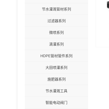
节水灌溉管材系列
过滤器系列
微喷系列
滴灌系列
HDPE管材管件系列
大田喷灌系列
施肥器系列
节水灌溉工具
智能电动阀门