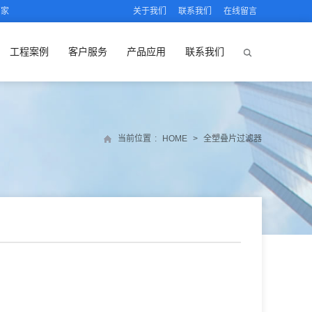
厂家
关于我们
联系我们
在线留言
工程案例
客户服务
产品应用
联系我们
当前位置
:
HOME
>
全塑叠片过滤器