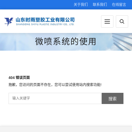
关于我们
联系我们
在线留言
微喷系统的使用
404 错误页面
抱歉，您访问的页面不存在，您可以尝试使用站内搜索功能!