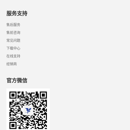
服务支持
售后服务
售前咨询
常见问题
下载中心
在线支持
经销商
官方微信