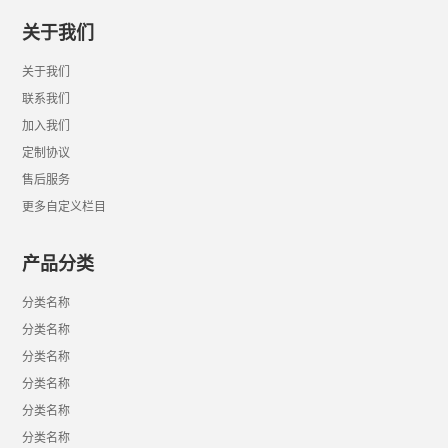
关于我们
关于我们
联系我们
加入我们
定制协议
售后服务
更多自定义栏目
产品分类
分类名称
分类名称
分类名称
分类名称
分类名称
分类名称