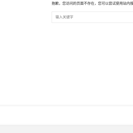
抱歉，您访问的页面不存在，您可以尝试使用站内搜