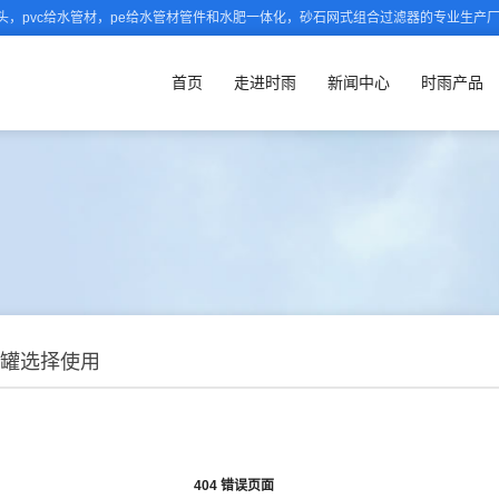
，pvc给水管材，pe给水管材管件和水肥一体化，砂石网式组合过滤器的专业生产
首页
走进时雨
新闻中心
时雨产品
罐选择使用
404 错误页面