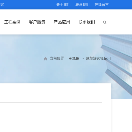
厂家
关于我们
联系我们
在线留言
工程案例
客户服务
产品应用
联系我们
当前位置
:
HOME
>
施肥罐选择使用