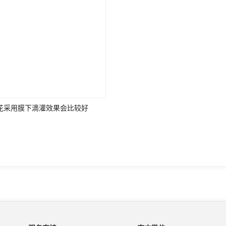
花采用膜下滴灌效果会比较好