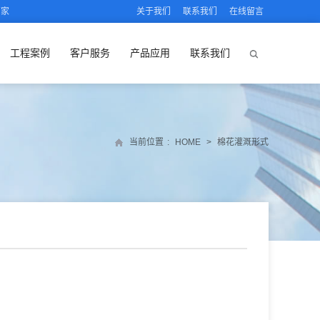
厂家
关于我们
联系我们
在线留言
工程案例
客户服务
产品应用
联系我们
当前位置
:
HOME
>
棉花灌溉形式