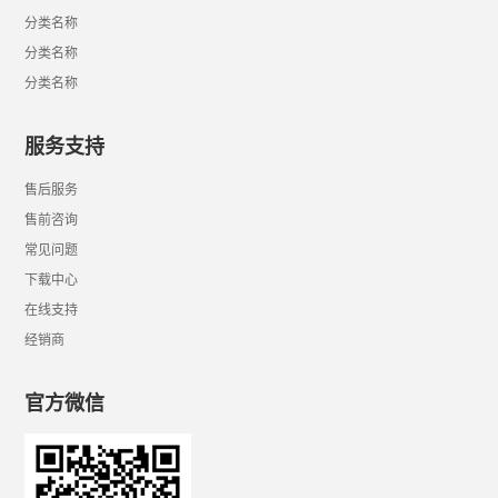
分类名称
分类名称
分类名称
服务支持
售后服务
售前咨询
常见问题
下载中心
在线支持
经销商
官方微信