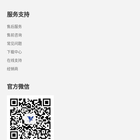
服务支持
售后服务
售前咨询
常见问题
下载中心
在线支持
经销商
官方微信