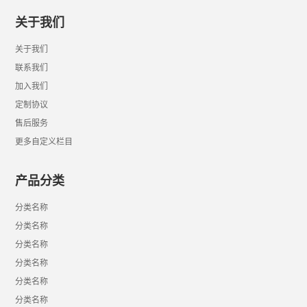
关于我们
关于我们
联系我们
加入我们
定制协议
售后服务
更多自定义栏目
产品分类
分类名称
分类名称
分类名称
分类名称
分类名称
分类名称