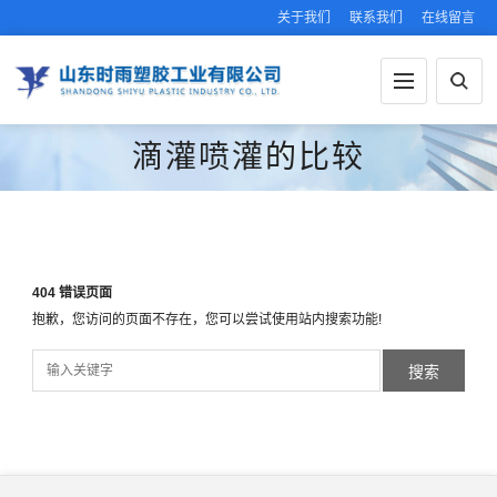
关于我们
联系我们
在线留言
滴灌喷灌的比较
404 错误页面
抱歉，您访问的页面不存在，您可以尝试使用站内搜索功能!