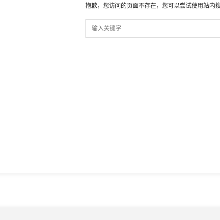
抱歉，您访问的页面不存在，您可以尝试使用站内搜