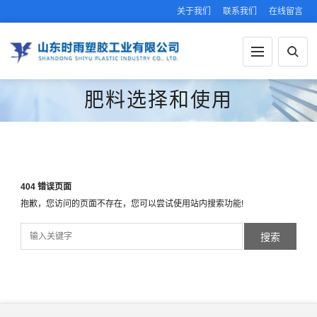
关于我们
联系我们
在线留言
肥料选择和使用
404 错误页面
抱歉，您访问的页面不存在，您可以尝试使用站内搜索功能!