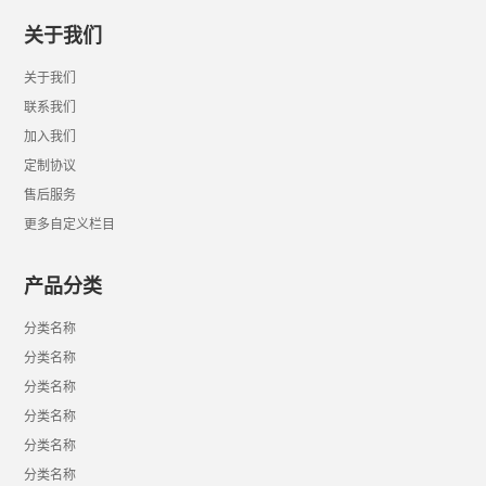
关于我们
关于我们
联系我们
加入我们
定制协议
售后服务
更多自定义栏目
产品分类
分类名称
分类名称
分类名称
分类名称
分类名称
分类名称