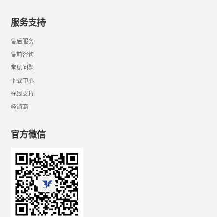
服务支持
售后服务
售前咨询
常见问题
下载中心
在线支持
经销商
官方微信