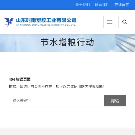
关于我们
联系我们
在线留言
节水增粮行动
404 错误页面
抱歉，您访问的页面不存在，您可以尝试使用站内搜索功能!