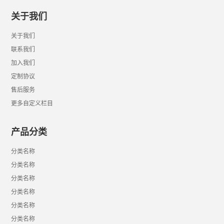
关于我们
关于我们
联系我们
加入我们
定制协议
售后服务
更多自定义栏目
产品分类
分类名称
分类名称
分类名称
分类名称
分类名称
分类名称