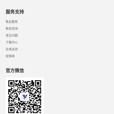
服务支持
售后服务
售前咨询
常见问题
下载中心
在线支持
经销商
官方微信