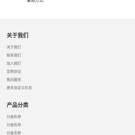
灌溉方式
关于我们
关于我们
联系我们
加入我们
定制协议
售后服务
更多自定义栏目
产品分类
分类名称
分类名称
分类名称