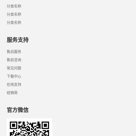
分类名称
分类名称
分类名称
服务支持
售后服务
售前咨询
常见问题
下载中心
在线支持
经销商
官方微信