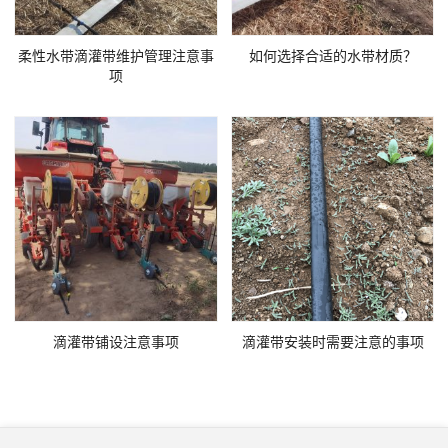
柔性水带滴灌带维护管理注意事
如何选择合适的水带材质？
项
滴灌带铺设注意事项
滴灌带安装时需要注意的事项