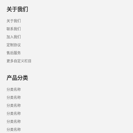
关于我们
关于我们
联系我们
加入我们
定制协议
售后服务
更多自定义栏目
产品分类
分类名称
分类名称
分类名称
分类名称
分类名称
分类名称