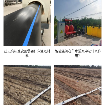
建设高标准农田需要什么灌溉材
智能监测在节水灌溉中起什么作
料
用？