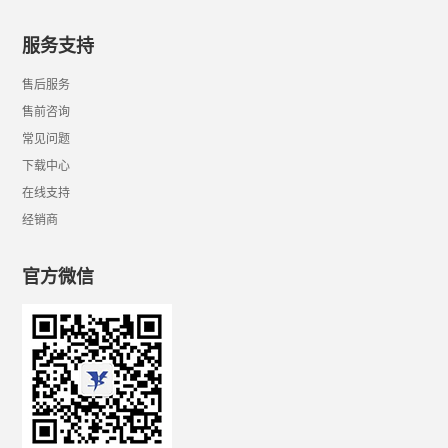
服务支持
售后服务
售前咨询
常见问题
下载中心
在线支持
经销商
官方微信