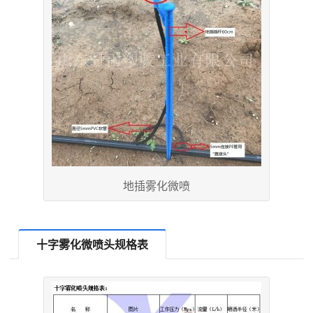
地插雾化微喷
十字雾化微喷头规格表