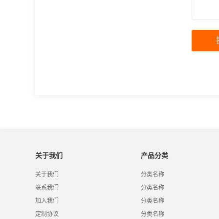
关于我们
产品分类
关于我们
分类名称
联系我们
分类名称
加入我们
分类名称
定制协议
分类名称