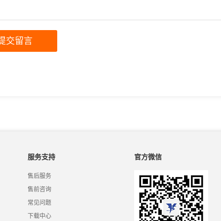
服务支持
官方微信
售后服务
售前咨询
常见问题
下载中心