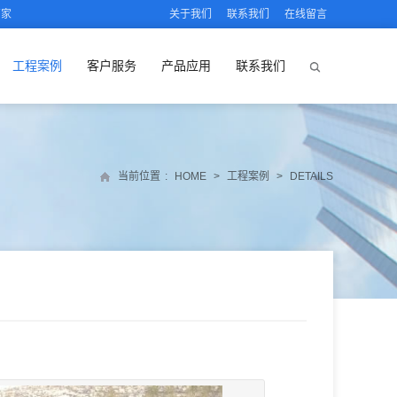
厂家
关于我们
联系我们
在线留言
工程案例
客户服务
产品应用
联系我们
当前位置
:
HOME
>
工程案例
>
DETAILS