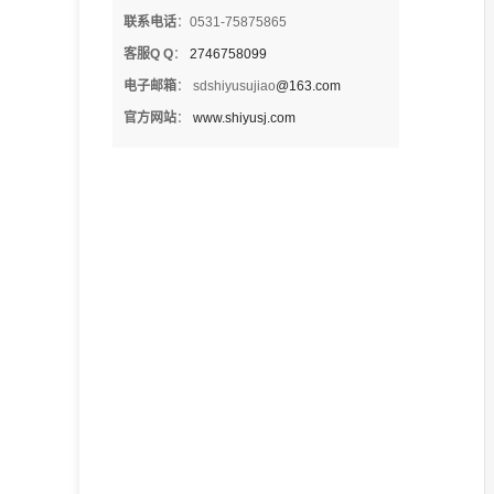
联系电话
：0531-75875865
客服Q Q
：
2746758099
电子邮箱
： sdshiyusujiao
@163.com
官方网站
：
www.shiyusj.com