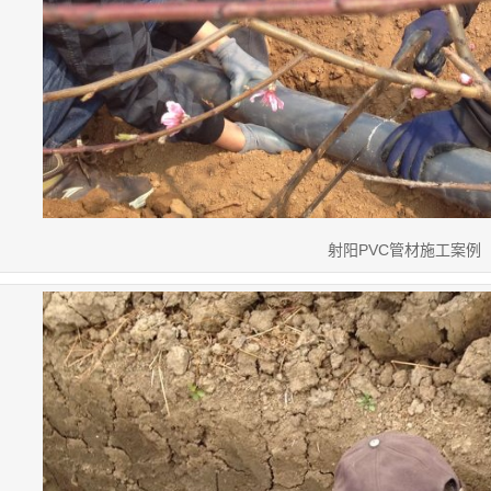
射阳PVC管材施工案例