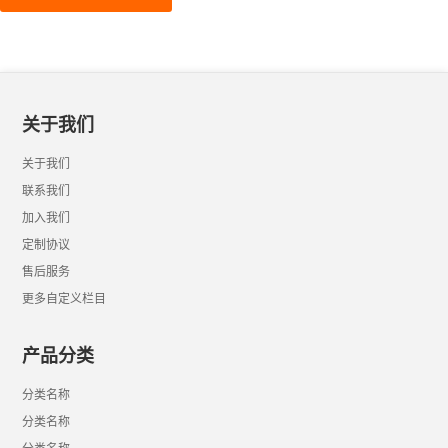
关于我们
关于我们
联系我们
加入我们
定制协议
售后服务
更多自定义栏目
产品分类
分类名称
分类名称