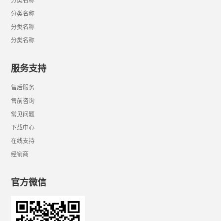
分类名称
分类名称
分类名称
分类名称
服务支持
售后服务
售前咨询
常见问题
下载中心
在线支持
经销商
官方微信