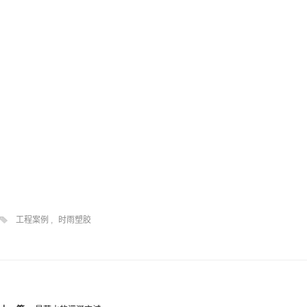
工程案例
,
时雨塑胶