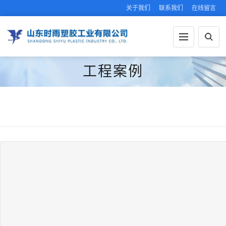
关于我们
联系我们
在线留言
工程案例