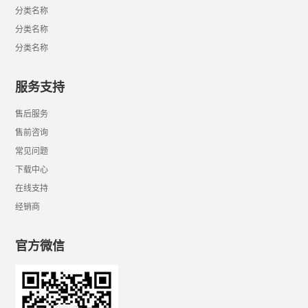
分类名称
分类名称
分类名称
服务支持
售后服务
售前咨询
常见问题
下载中心
在线支持
经销商
官方微信