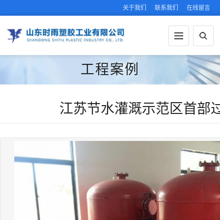
关于我们
联系我们
在线留言
工程案例
江苏节水灌溉示范区首部