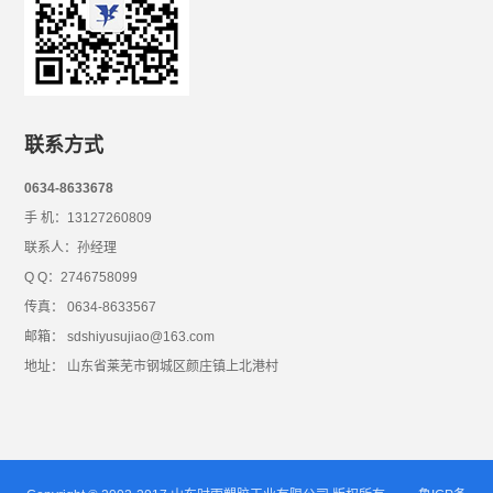
联系方式
0634-8633678
手 机：13127260809
联系人：孙经理
Q Q：2746758099
传真： 0634-8633567
邮箱： sdshiyusujiao@163.com
地址： 山东省莱芜市钢城区颜庄镇上北港村