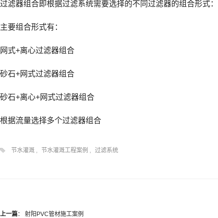
过滤器组合即根据过滤系统需要选择的不同过滤器的组合形式：
主要组合形式有：
网式+离心过滤器组合
砂石+网式过滤器组合
砂石+离心+网式过滤器组合
根据流量选择多个过滤器组合
节水灌溉
,
节水灌溉工程案例
,
过滤系统
上一篇
：
射阳PVC管材施工案例