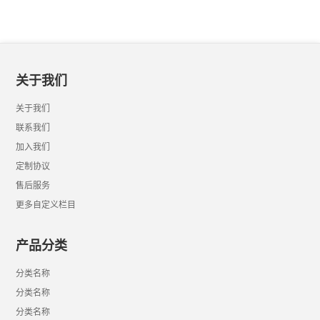
关于我们
关于我们
联系我们
加入我们
定制协议
售后服务
更多自定义栏目
产品分类
分类名称
分类名称
分类名称