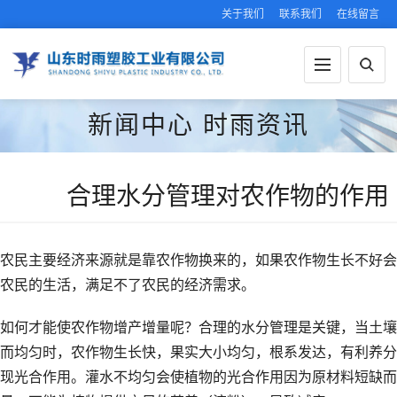
关于我们
联系我们
在线留言
新闻中心
时雨资讯
合理水分管理对农作物的作用
农民主要经济来源就是靠农作物换来的，如果农作物生长不好会
农民的生活，满足不了农民的经济需求。
如何才能使农作物增产增量呢？合理的水分管理是关键，当土壤
而均匀时，农作物生长快，果实大小均匀，根系发达，有利养分
现光合作用。灌水不均匀会使植物的光合作用因为原材料短缺而