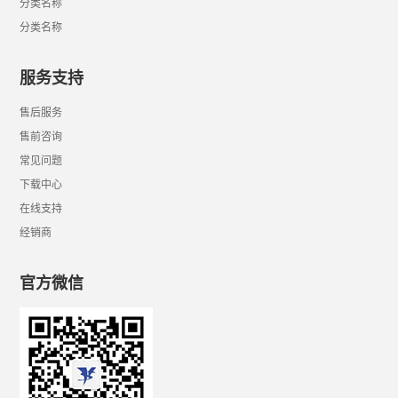
分类名称
分类名称
服务支持
售后服务
售前咨询
常见问题
下载中心
在线支持
经销商
官方微信