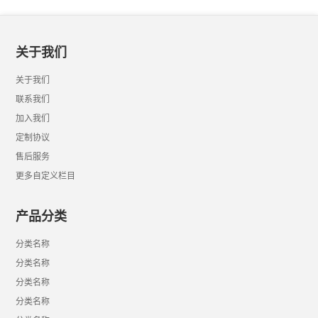
关于我们
关于我们
联系我们
加入我们
定制协议
售后服务
更多自定义栏目
产品分类
分类名称
分类名称
分类名称
分类名称