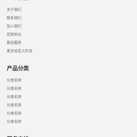
关于我们
联系我们
加入我们
定制协议
售后服务
更多自定义栏目
产品分类
分类名称
分类名称
分类名称
分类名称
分类名称
分类名称