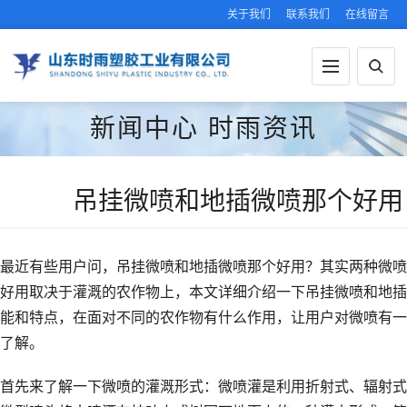
关于我们
联系我们
在线留言
新闻中心
时雨资讯
吊挂微喷和地插微喷那个好用
最近有些用户问，吊挂微喷和地插微喷那个好用？其实两种微喷
好用取决于灌溉的农作物上，本文详细介绍一下吊挂微喷和地插
能和特点，在面对不同的农作物有什么作用，让用户对微喷有一
了解。
首先来了解一下微喷的灌溉形式：微喷灌是利用折射式、辐射式