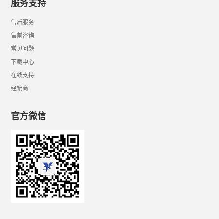
服务支持
售后服务
售前咨询
常见问题
下载中心
在线支持
经销商
官方微信