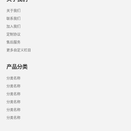
关于我们
联系我们
加入我们
定制协议
售后服务
更多自定义栏目
产品分类
分类名称
分类名称
分类名称
分类名称
分类名称
分类名称