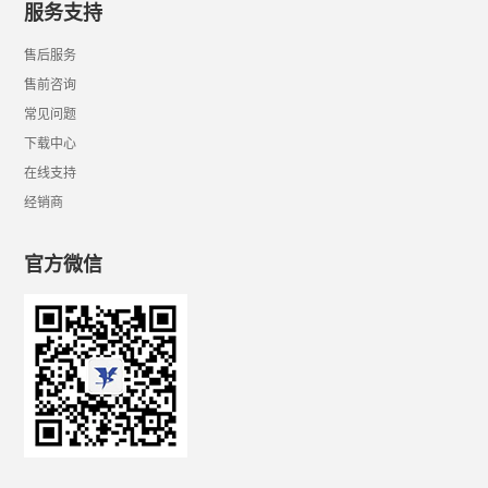
服务支持
售后服务
售前咨询
常见问题
下载中心
在线支持
经销商
官方微信