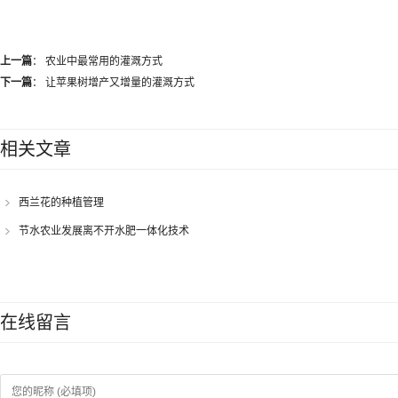
上一篇
：
农业中最常用的灌溉方式
下一篇
：
让苹果树增产又增量的灌溉方式
相关文章
西兰花的种植管理
节水农业发展离不开水肥一体化技术
在线留言