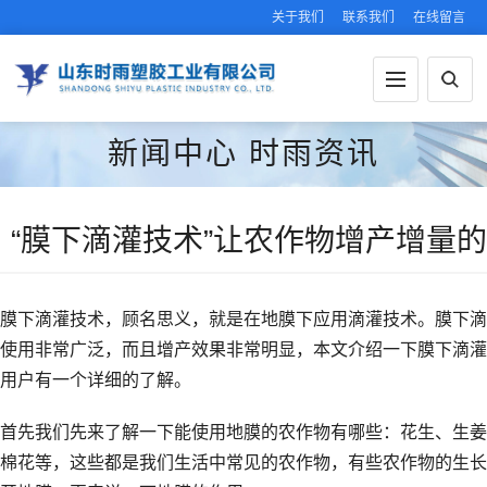
关于我们
联系我们
在线留言
新闻中心
时雨资讯
“膜下滴灌技术”让农作物增产增量
膜下滴灌技术，顾名思义，就是在地膜下应用滴灌技术。膜下滴
使用非常广泛，而且增产效果非常明显，本文介绍一下膜下滴灌
用户有一个详细的了解。
首先我们先来了解一下能使用地膜的农作物有哪些：花生、生姜
棉花等，这些都是我们生活中常见的农作物，有些农作物的生长