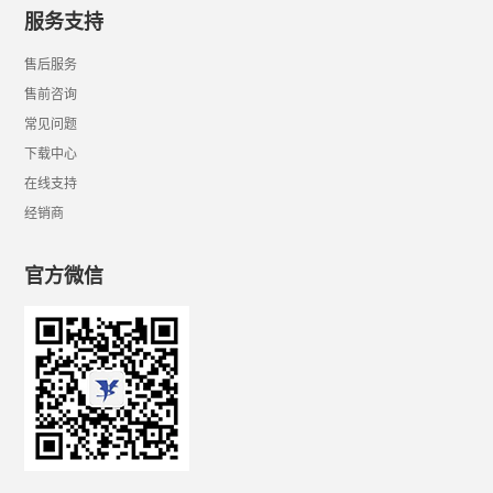
服务支持
售后服务
售前咨询
常见问题
下载中心
在线支持
经销商
官方微信