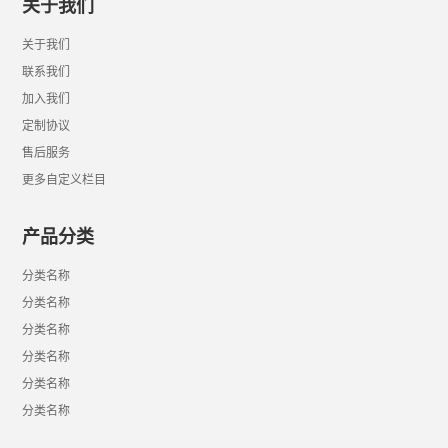
关于我们
关于我们
联系我们
加入我们
定制协议
售后服务
更多自定义栏目
产品分类
分类名称
分类名称
分类名称
分类名称
分类名称
分类名称