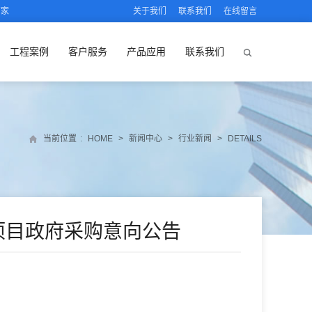
厂家
关于我们
联系我们
在线留言
工程案例
客户服务
产品应用
联系我们
当前位置
:
HOME
>
新闻中心
>
行业新闻
>
DETAILS
效项目政府采购意向公告