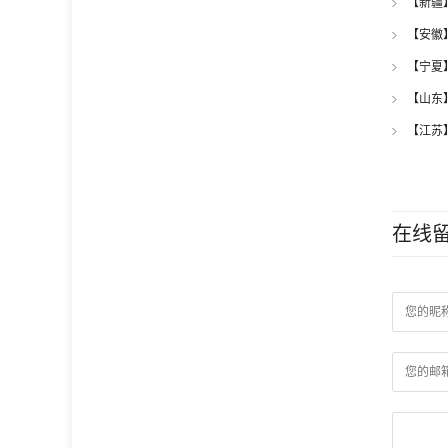
【新疆
【安徽
【宁夏
【山东
【江苏
招标公
在线