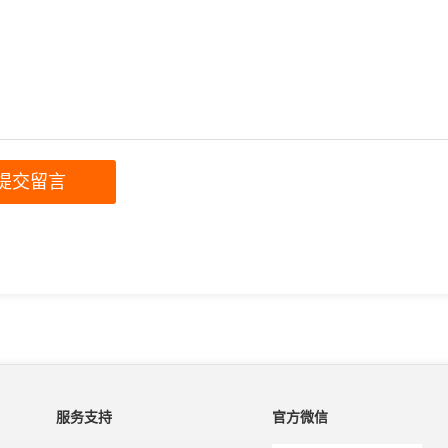
服务支持
官方微信