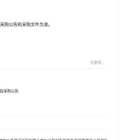
采购公告和采购文件为准。
分享到：
项目采购公告