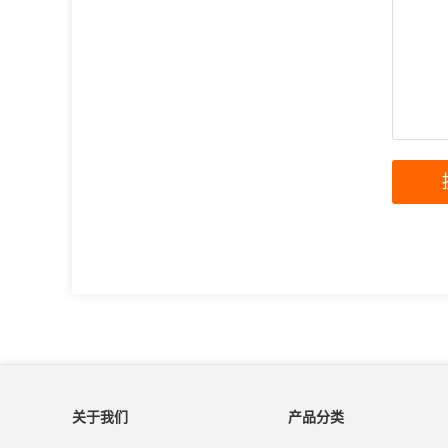
关于我们
产品分类