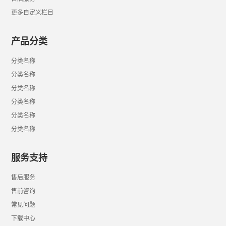
更多自定义栏目
产品分类
分类名称
分类名称
分类名称
分类名称
分类名称
分类名称
服务支持
售后服务
售前咨询
常见问题
下载中心