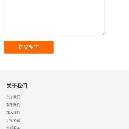
关于我们
关于我们
联系我们
加入我们
定制协议
售后服务