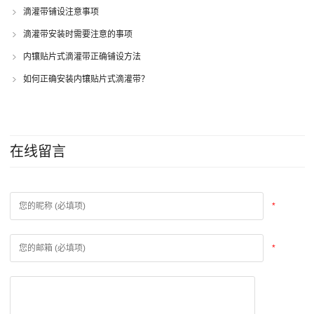
滴灌带铺设注意事项
滴灌带安装时需要注意的事项
内镶贴片式滴灌带正确铺设方法
如何正确安装内镶贴片式滴灌带？
在线留言
*
*