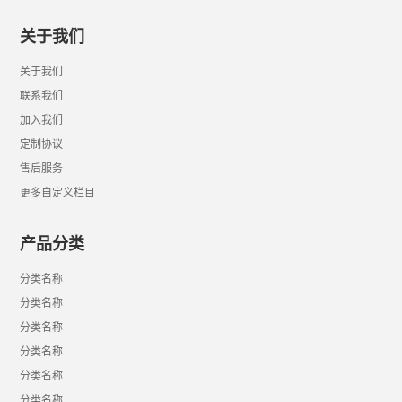
关于我们
关于我们
联系我们
加入我们
定制协议
售后服务
更多自定义栏目
产品分类
分类名称
分类名称
分类名称
分类名称
分类名称
分类名称