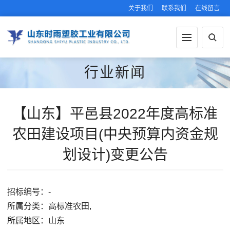
关于我们
联系我们
在线留言
行业新闻
【山东】平邑县2022年度高标准
农田建设项目(中央预算内资金规
划设计)变更公告
招标编号：-
所属分类：高标准农田,
所属地区：山东