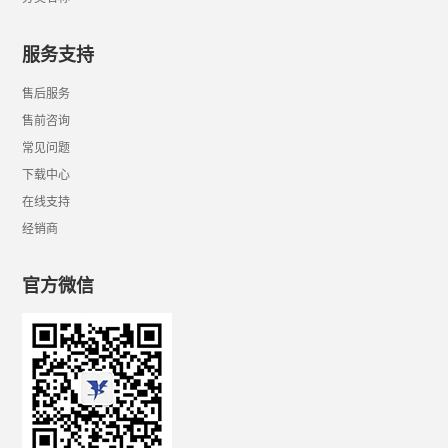
服务支持
售后服务
售前咨询
常见问题
下载中心
在线支持
经销商
官方微信