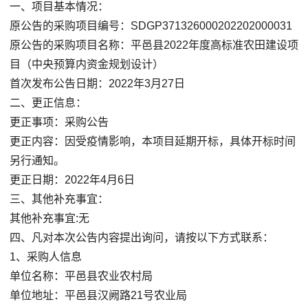
一、项目基本情况：
原公告的采购项目编号：SDGP371326000202202000031
原公告的采购项目名称：平邑县2022年度高标准农田建设项
目（中央预算内资金规划设计）
首次发布公告日期：2022年3月27日
二、更正信息：
更正事项：采购公告
更正内容：因受疫情影响，本项目延期开标，具体开标时间
另行通知。
更正日期：2022年4月6日
三、其他补充事宜：
其他补充事宜:无
四、凡对本次公告内容提出询问，请按以下方式联系：
1、采购人信息
单位名称：平邑县农业农村局
单位地址：平邑县汉阙路21号农业局