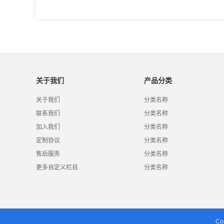
关于我们
产品分类
关于我们
分类名称
联系我们
分类名称
加入我们
分类名称
定制协议
分类名称
售后服务
分类名称
更多自定义栏目
分类名称
C