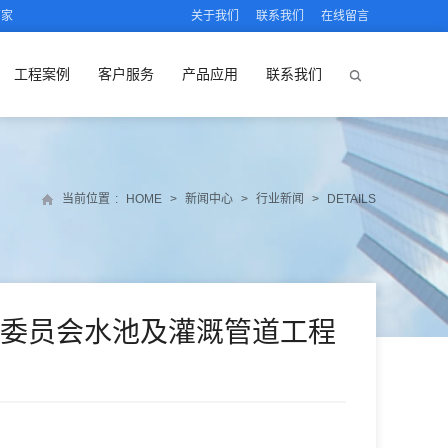
厂家
关于我们
联系我们
在线留言
工程案例
客户服务
产品应用
联系我们
当前位置
:
HOME
>
新闻中心
>
行业新闻
>
DETAILS
委员会水池及灌溉管道工程