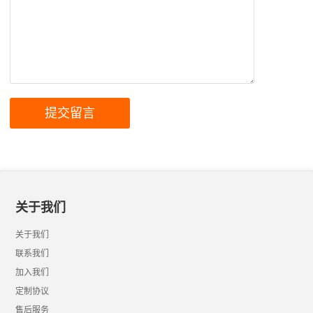
关于我们
关于我们
联系我们
加入我们
定制协议
售后服务