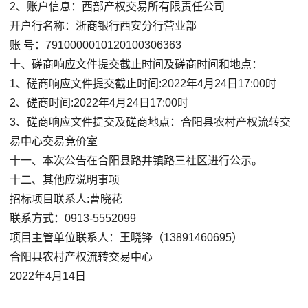
2、账户信息：西部产权交易所有限责任公司
开户行名称：浙商银行西安分行营业部
账 号：7910000010120100306363
十、磋商响应文件提交截止时间及磋商时间和地点：
1、磋商响应文件提交截止时间:2022年4月24日17:00时
2、磋商时间:2022年4月24日17:00时
3、磋商响应文件提交及磋商地点：合阳县农村产权流转交
易中心交易竞价室
十一、本次公告在合阳县路井镇路三社区进行公示。
十二、其他应说明事项
招标项目联系人:曹晓花
联系方式：0913-5552099
项目主管单位联系人：王晓锋（13891460695）
合阳县农村产权流转交易中心
2022年4月14日