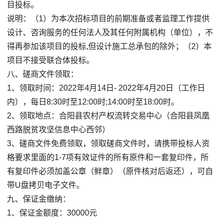
目投标。
说明：（1）为本次招标项目的前期准备或者监理工作提供
设计、咨询服务的任何法人及其任何附属机构（单位），不
得再参加该项目的投标,但设计施工总承包的除外；（2）本
项目不接受联合体投标。
八、磋商文件领取：
1、领取时间：2022年4月14日- 2022年4月20日（工作日
内），每日8:30时至12:00时;14:00时至18:00时。
2、领取地点：合阳县农村产权流转交易中心（合阳县凤凰
西路脱贫攻坚信息中心西邻）
3、磋商文件免费领取，领取磋商文件时，请携带投标人资
格要求里面的1-7项有效证件的所有原件和一套复印件，所
有复印件必须加盖公章（鲜章）（原件核对后返还），可自
带U盘拷贝电子文件。
九、保证金缴纳：
1、保证金额度：30000元