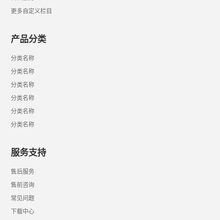
更多自定义栏目
产品分类
分类名称
分类名称
分类名称
分类名称
分类名称
分类名称
服务支持
售后服务
售前咨询
常见问题
下载中心