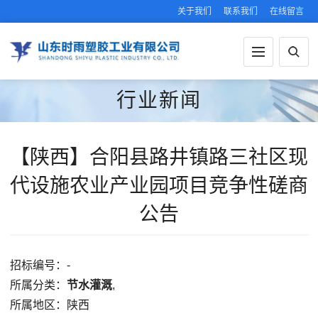
关于我们
联系我们
在线留言
行业新闻
【陕西】合阳县路井镇路三社区现
代设施农业产业园项目竞争性磋商
公告
招标编号：-
所属分类：
节水灌溉
,
所属地区：陕西