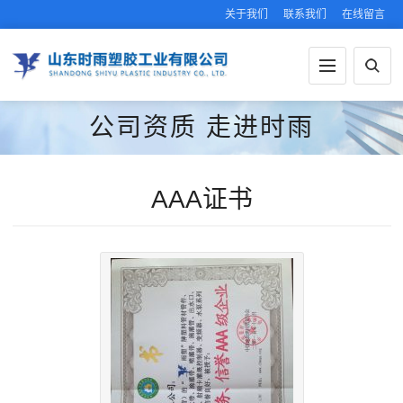
关于我们
联系我们
在线留言
公司资质
走进时雨
AAA证书