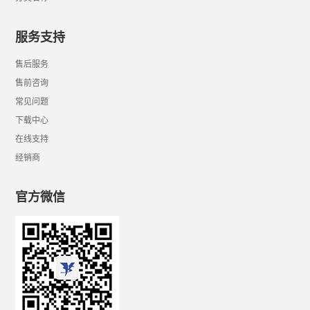
服务支持
售后服务
售前咨询
常见问题
下载中心
在线支持
经销商
官方微信