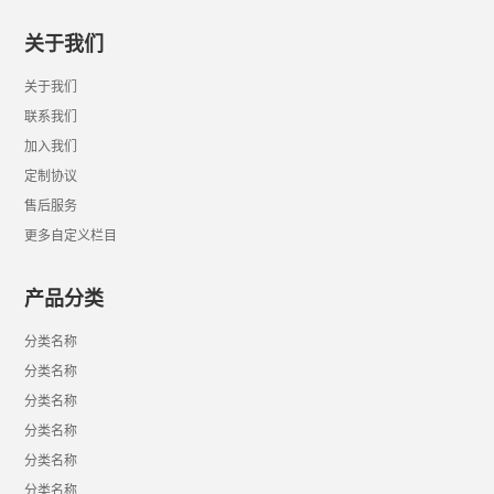
关于我们
关于我们
联系我们
加入我们
定制协议
售后服务
更多自定义栏目
产品分类
分类名称
分类名称
分类名称
分类名称
分类名称
分类名称