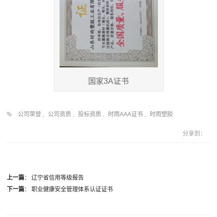
国家3A证书
公司荣誉
,
公司资质
,
投标资质
,
时雨AAA证书
,
时雨塑胶
分享到：
上一篇
：
辽宁省信用等级报告
下一篇
：
职业健康安全管理体系认证证书