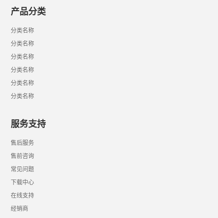
产品分类
分类名称
分类名称
分类名称
分类名称
分类名称
分类名称
服务支持
售后服务
售前咨询
常见问题
下载中心
在线支持
经销商