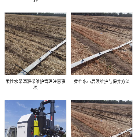
料
柔性水带滴灌带维护管理注意事
柔性水带后续维护与保养方法
项