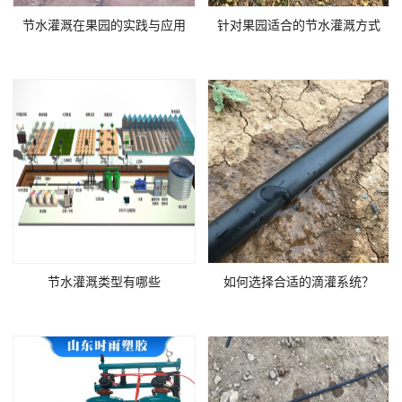
节水灌溉在果园的实践与应用
针对果园适合的节水灌溉方式
节水灌溉类型有哪些
如何选择合适的滴灌系统？