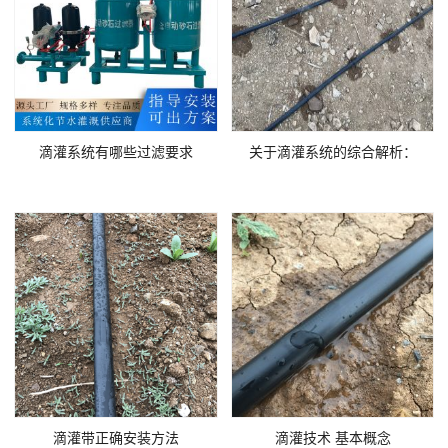
滴灌系统有哪些过滤要求
关于滴灌系统的综合解析：
滴灌带正确安装方法
滴灌技术 基本概念