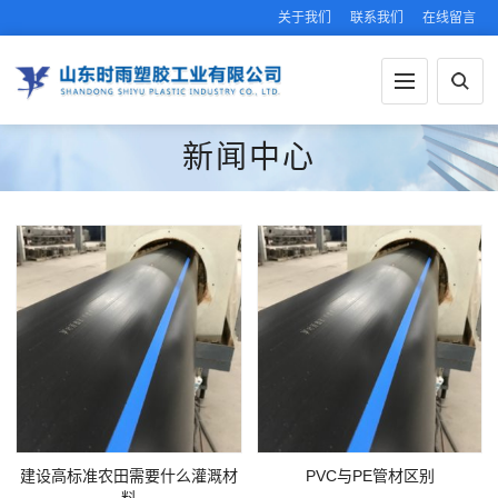
关于我们
联系我们
在线留言
新闻中心
建设高标准农田需要什么灌溉材
PVC与PE管材区别