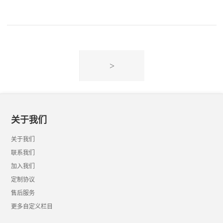
>
关于我们
关于我们
联系我们
加入我们
定制协议
售后服务
更多自定义栏目