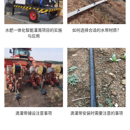
水肥一体化智能灌溉项目的实施
如何选择合适的水带材质？
与应用
滴灌带铺设注意事项
滴灌带安装时需要注意的事项