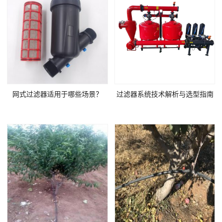
网式过滤器适用于哪些场景？
过滤器系统技术解析与选型指南